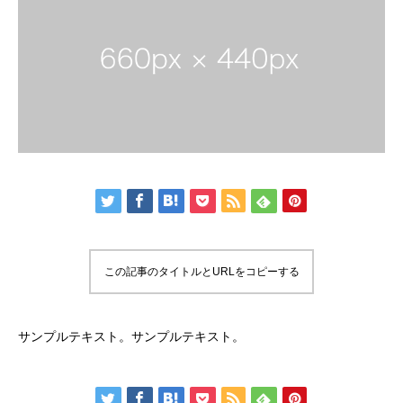
この記事のタイトルとURLをコピーする
サンプルテキスト。サンプルテキスト。