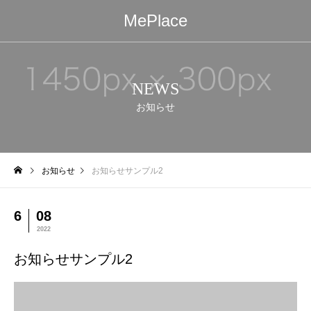
MePlace
NEWS
お知らせ
お知らせ
お知らせサンプル2
6
08
2022
お知らせサンプル2