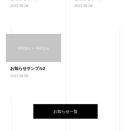
2022.06.08
2022.06.08
お知らせサンプル2
2022.06.08
お知らせ一覧