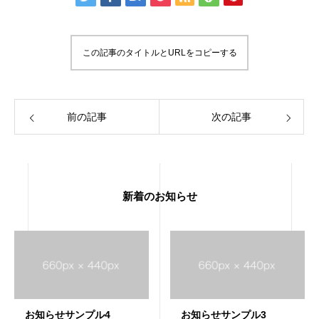
この記事のタイトルとURLをコピーする
前の記事
次の記事
新着のお知らせ
お知らせサンプル4
お知らせサンプル3